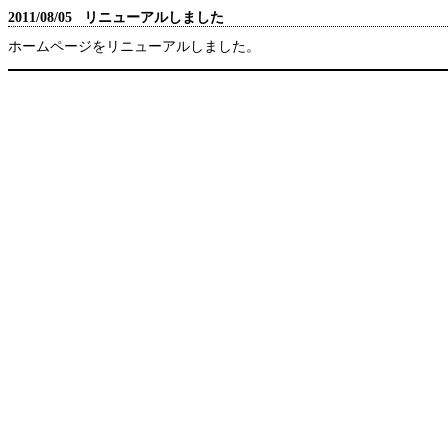
2011/08/05 リニューアルしました
ホームページをリニューアルしました。