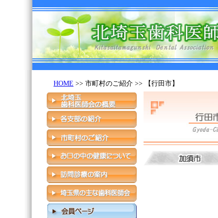
HOME
>> 市町村のご紹介 >> 【行田市】